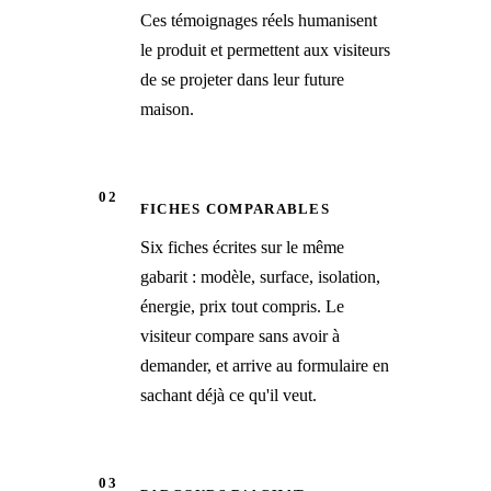
Ces témoignages réels humanisent
le produit et permettent aux visiteurs
de se projeter dans leur future
maison.
02
FICHES COMPARABLES
Six fiches écrites sur le même
gabarit : modèle, surface, isolation,
énergie, prix tout compris. Le
visiteur compare sans avoir à
demander, et arrive au formulaire en
sachant déjà ce qu'il veut.
03