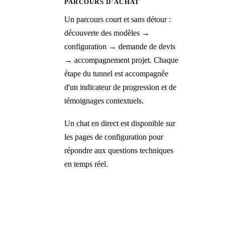
PARCOURS D'ACHAT
Un parcours court et sans détour :
découverte des modèles →
configuration → demande de devis
→ accompagnement projet. Chaque
étape du tunnel est accompagnée
d'un indicateur de progression et de
témoignages contextuels.
Un chat en direct est disponible sur
les pages de configuration pour
répondre aux questions techniques
en temps réel.