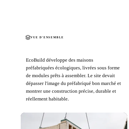
VUE D'ENSEMBLE
EcoBuild développe des maisons
préfabriquées écologiques, livrées sous forme
de modules prêts à assembler. Le site devait
dépasser l'image du préfabriqué bon marché et
montrer une construction précise, durable et
réellement habitable.