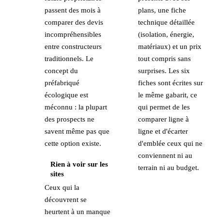
passent des mois à
plans, une fiche
comparer des devis
technique détaillée
incompréhensibles
(isolation, énergie,
entre constructeurs
matériaux) et un prix
traditionnels. Le
tout compris sans
concept du
surprises. Les six
préfabriqué
fiches sont écrites sur
écologique est
le même gabarit, ce
méconnu : la plupart
qui permet de les
des prospects ne
comparer ligne à
savent même pas que
ligne et d'écarter
cette option existe.
d'emblée ceux qui ne
conviennent ni au
Rien à voir sur les
terrain ni au budget.
sites
Ceux qui la
découvrent se
heurtent à un manque