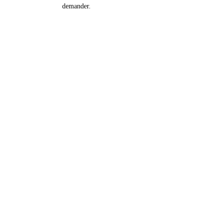
demander.