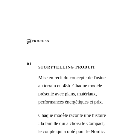
PROCESS
01
STORYTELLING PRODUIT
Mise en récit du concept : de l'usine
au terrain en 48h. Chaque modèle
présenté avec plans, matériaux,
performances énergétiques et prix.
Chaque modèle raconte une histoire
: la famille qui a choisi le Compact,
le couple qui a opté pour le Nordic.